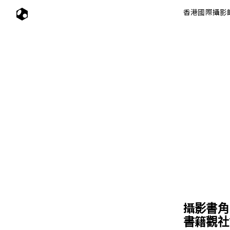
香港國際攝影
攝影書角
書籍觀社