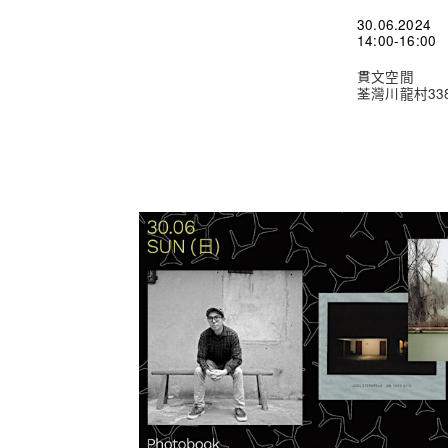
30.06.2024
14:00-16:00
貫文空間
荃灣川龍村33