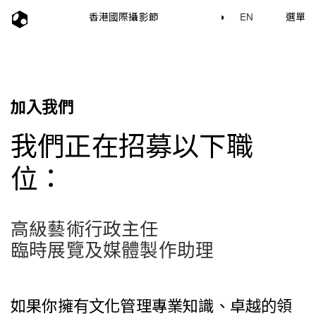
香港國際攝影節
◑
EN
選單
加入我們
我們正在招募以下職
位：
高級藝術行政主任
臨時展覽及媒體製作助理
如果你擁有文化管理專業知識、卓越的領