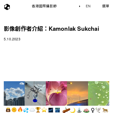
香港國際攝影節
◑
EN
選單
影像創作者介紹：Kamonlak Sukchai
5.10.2023