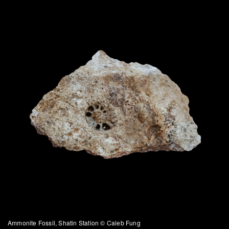
Ammonite Fossil, Shatin Station © Caleb Fung