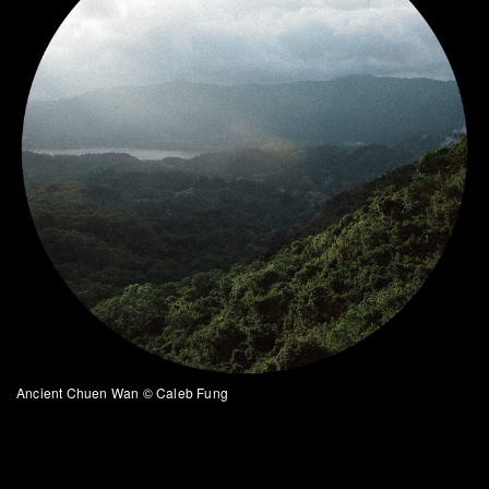
Ancient Chuen Wan © Caleb Fung