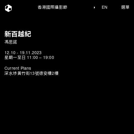
香港國際攝影節
◑
EN
選單
新百越紀
馮思諾
12.10 - 19.11.2023
星期一至日 11:00 – 19:00
Current Plans
深水埗黃竹街13號德安樓2樓